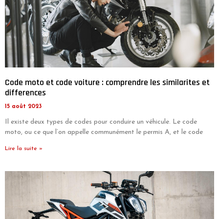
Code moto et code voiture : comprendre les similarites et
differences
15 août 2023
Il existe deux types de codes pour conduire un véhicule. Le code
moto, ou ce que l’on appelle communément le permis A, et le code
Lire la suite »