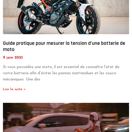
Guide pratique pour mesurer la tension d’une batterie de
moto
9 juin 2023
Si vous possédez une moto, il est essentiel de connaître l’état de
votre batterie afin d’éviter les pannes inattendues et les soucis
mécaniques. Une des
Lire la suite »