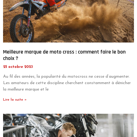
Meilleure marque de moto cross : comment faire le bon
choix ?
25 octobre 2023
Au fil des années, la popularité du motocross ne cesse d’augmenter.
Les amateurs de cette discipline cherchent constamment à dénicher
la meilleure marque et le
Lire la suite »