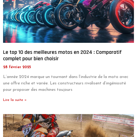
Le top 10 des meilleures motos en 2024 : Comparatif
complet pour bien choisir
28 février 2025
L’année 2024 marque un tournant dans l’industrie de la moto avec
une offre riche et variée. Les constructeurs rivalisent d’ingéniosité
pour proposer des machines toujours
Lire la suite »