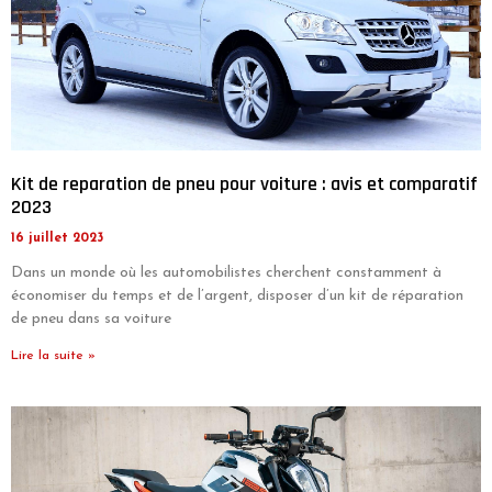
Kit de reparation de pneu pour voiture : avis et comparatif
2023
16 juillet 2023
Dans un monde où les automobilistes cherchent constamment à
économiser du temps et de l’argent, disposer d’un kit de réparation
de pneu dans sa voiture
Lire la suite »