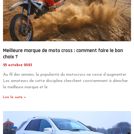
Meilleure marque de moto cross : comment faire le bon
choix ?
25 octobre 2023
Au fil des années, la popularité du motocross ne cesse d’augmenter.
Les amateurs de cette discipline cherchent constamment à dénicher
la meilleure marque et le
Lire la suite »