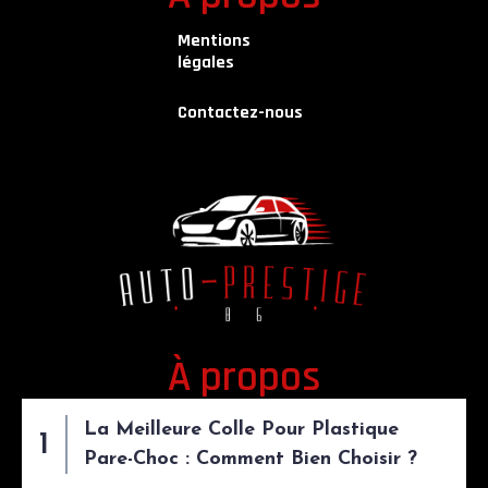
Mentions
légales
Contactez-nous
À propos
La Meilleure Colle Pour Plastique
Pare-Choc : Comment Bien Choisir ?