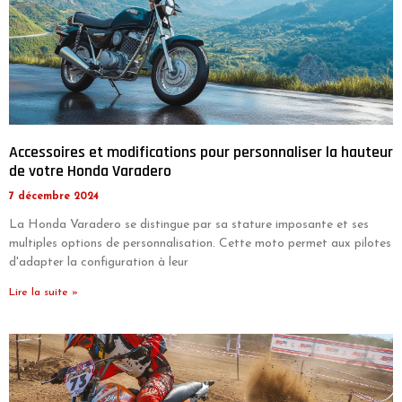
Accessoires et modifications pour personnaliser la hauteur
de votre Honda Varadero
7 décembre 2024
La Honda Varadero se distingue par sa stature imposante et ses
multiples options de personnalisation. Cette moto permet aux pilotes
d'adapter la configuration à leur
Lire la suite »