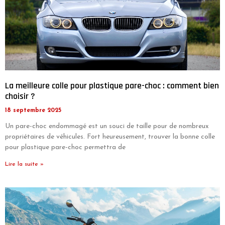
La meilleure colle pour plastique pare-choc : comment bien
choisir ?
18 septembre 2025
Un pare-choc endommagé est un souci de taille pour de nombreux
propriétaires de véhicules. Fort heureusement, trouver la bonne colle
pour plastique pare-choc permettra de
Lire la suite »