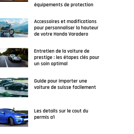
équipements de protection
Accessoires et modifications
pour personnaliser la hauteur
de votre Honda Varadero
Entretien de la voiture de
prestige : les étapes clés pour
un soin optimal
Guide pour importer une
voiture de suisse facilement
Les details sur le cout du
permis a1