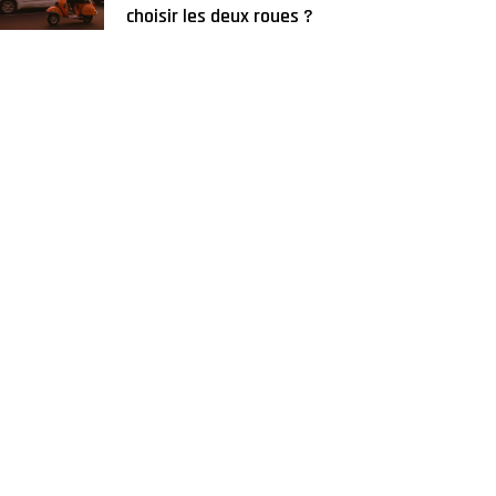
choisir les deux roues ?