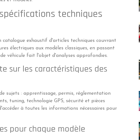
spécifications techniques
catalogue exhaustif d'articles techniques couvrant
ures électriques aux modèles classiques, en passant
de véhicule fait l'objet d'analyses approfondies.
 sur les caractéristiques des
de sujets : apprentissage, permis, réglementation
ts, tuning, technologie GPS, sécurité et pièces
d'accéder à toutes les informations nécessaires pour
lées pour chaque modèle