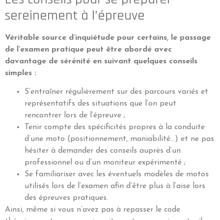
sereinement à l’épreuve
Véritable source d’inquiétude pour certains, le passage
de l’examen pratique peut être abordé avec
davantage de sérénité en suivant quelques conseils
simples :
S’entraîner régulièrement sur des parcours variés et
représentatifs des situations que l’on peut
rencontrer lors de l’épreuve ;
Tenir compte des spécificités propres à la conduite
d’une moto (positionnement, maniabilité…) et ne pas
hésiter à demander des conseils auprès d’un
professionnel ou d’un moniteur expérimenté ;
Se familiariser avec les éventuels modèles de motos
utilisés lors de l’examen afin d’être plus à l’aise lors
des épreuves pratiques.
Ainsi, même si vous n’avez pas à repasser le code