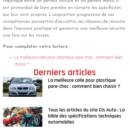
théorique entre un permis voiture et un permis moto, il
est primordial de bien prendre en compte les spécificités
qui leur sont propres. L’acquisition progressive de ces
compétences permettra d’accroître ses chances de réussite
dans l’épreuve pratique et garantira une meilleure sécurité
une fois sur les routes.
Pour compléter votre lecture :
La meilleure colle pour plastique pare-choc : comment bien
choisir ?
Derniers articles
La meilleure colle pour plastique
pare-choc : comment bien choisir ?
Tous les articles du site Cls Auto : La
bible des spécifications techniques
automobiles