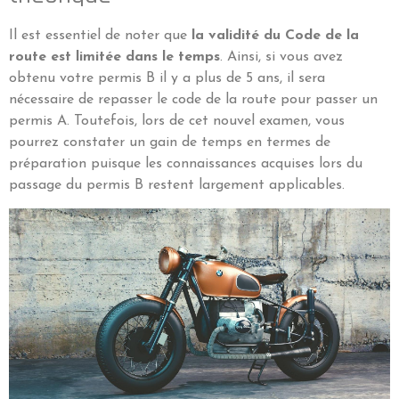
Il est essentiel de noter que
la validité du Code de la
route est limitée dans le temps
. Ainsi, si vous avez
obtenu votre permis B il y a plus de 5 ans, il sera
nécessaire de repasser le code de la route pour passer un
permis A. Toutefois, lors de cet nouvel examen, vous
pourrez constater un gain de temps en termes de
préparation puisque les connaissances acquises lors du
passage du permis B restent largement applicables.