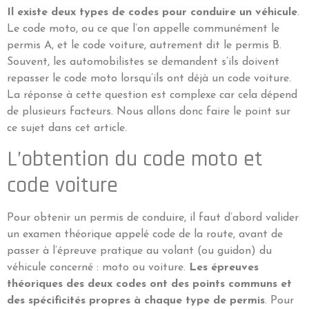
Il existe deux types de codes pour conduire un véhicule
.
Le code moto, ou ce que l’on appelle communément le
permis A, et le code voiture, autrement dit le permis B.
Souvent, les automobilistes se demandent s’ils doivent
repasser le code moto lorsqu’ils ont déjà un code voiture.
La réponse à cette question est complexe car cela dépend
de plusieurs facteurs. Nous allons donc faire le point sur
ce sujet dans cet article.
L’obtention du code moto et
code voiture
Pour obtenir un permis de conduire, il faut d’abord valider
un examen théorique appelé code de la route, avant de
passer à l’épreuve pratique au volant (ou guidon) du
véhicule concerné : moto ou voiture.
Les épreuves
théoriques des deux codes ont des points communs et
des spécificités propres à chaque type de permis
. Pour