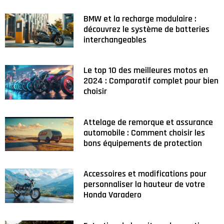
BMW et la recharge modulaire :
découvrez le système de batteries
interchangeables
Le top 10 des meilleures motos en
2024 : Comparatif complet pour bien
choisir
Attelage de remorque et assurance
automobile : Comment choisir les
bons équipements de protection
Accessoires et modifications pour
personnaliser la hauteur de votre
Honda Varadero