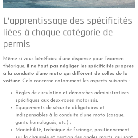
L’apprentissage des spécificités
liées à chaque catégorie de
permis
Même si vous bénéficiez d’une dispense pour l’examen
théorique,
il ne faut pas négliger les spécificités propres
à la conduite d’une moto qui diffèrent de celles de la
voiture
. Cela concerne notamment les aspects suivants :
Règles de circulation et démarches administratives
spécifiques aux deux-roues motorisés;
Equipements de sécurité obligatoires et
indispensables à la conduite d’une moto (casque,
gants homologués, etc.) ;
Maniabilité, technique de freinage, positionnement
sur la chaussée et gestion des angles morts, qui sont