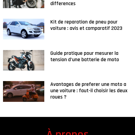
differences
Kit de reparation de pneu pour
voiture : avis et comparatif 2023
Guide pratique pour mesurer la
tension d’une batterie de moto
Avantages de preferer une moto a
une voiture : faut-il choisir les deux
roues ?
À propos