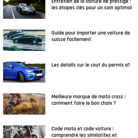
Entretien de la voiture de prestige :
les étapes clés pour un soin optimal
Guide pour importer une voiture de
suisse facilement
Les details sur le cout du permis a1
Meilleure marque de moto cross :
comment faire le bon choix ?
Code moto et code voiture :
comprendre les similarites et