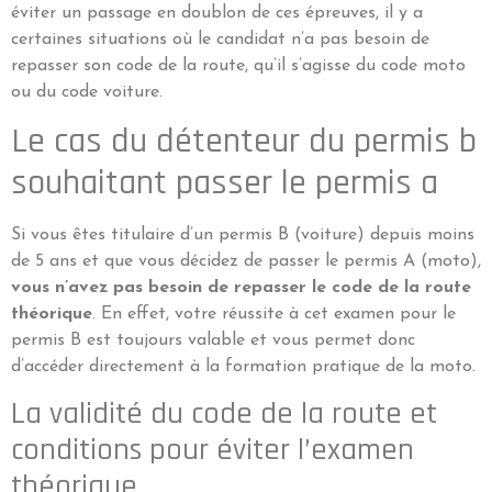
éviter un passage en doublon de ces épreuves, il y a
certaines situations où le candidat n’a pas besoin de
repasser son code de la route, qu’il s’agisse du code moto
ou du code voiture.
Le cas du détenteur du permis b
souhaitant passer le permis a
Si vous êtes titulaire d’un permis B (voiture) depuis moins
de 5 ans et que vous décidez de passer le permis A (moto),
vous n’avez pas besoin de repasser le code de la route
théorique
. En effet, votre réussite à cet examen pour le
permis B est toujours valable et vous permet donc
d’accéder directement à la formation pratique de la moto.
La validité du code de la route et
conditions pour éviter l’examen
théorique