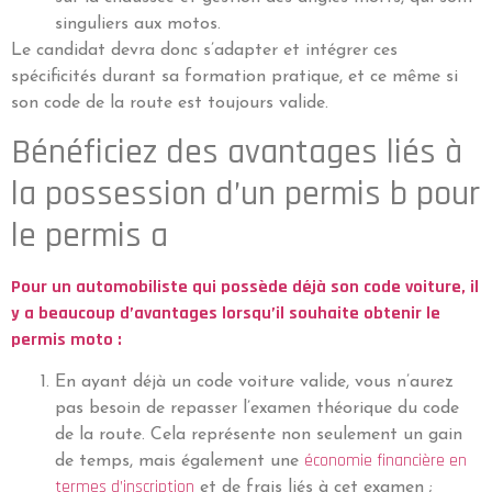
singuliers aux motos.
Le candidat devra donc s’adapter et intégrer ces
spécificités durant sa formation pratique, et ce même si
son code de la route est toujours valide.
Bénéficiez des avantages liés à
la possession d’un permis b pour
le permis a
Pour un automobiliste qui possède déjà son code voiture, il
y a beaucoup d’avantages lorsqu’il souhaite obtenir le
permis moto :
En ayant déjà un code voiture valide, vous n’aurez
pas besoin de repasser l’examen théorique du code
de la route. Cela représente non seulement un gain
économie financière en
de temps, mais également une
termes d’inscription
et de frais liés à cet examen ;