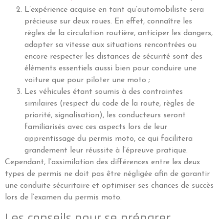
L’expérience acquise en tant qu’automobiliste sera
précieuse sur deux roues. En effet, connaître les
règles de la circulation routière, anticiper les dangers,
adapter sa vitesse aux situations rencontrées ou
encore respecter les distances de sécurité sont des
éléments essentiels aussi bien pour conduire une
voiture que pour piloter une moto ;
Les véhicules étant soumis à des contraintes
similaires (respect du code de la route, règles de
priorité, signalisation), les conducteurs seront
familiarisés avec ces aspects lors de leur
apprentissage du permis moto, ce qui facilitera
grandement leur réussite à l’épreuve pratique.
Cependant, l’assimilation des différences entre les deux
types de permis ne doit pas être négligée afin de garantir
une conduite sécuritaire et optimiser ses chances de succès
lors de l’examen du permis moto.
Les conseils pour se préparer