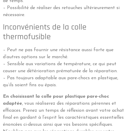
de temps.
– Possibilité de réaliser des retouches ultérieurement si
nécessaire.
Inconvénients de la colle
thermofusible
– Peut ne pas fournir une résistance aussi forte que
d’autres options sur le marché.
– Sensible aux variations de température, ce qui peut
causer une détérioration prématurée de la réparation.
– Pas toujours adaptable aux pare-chocs en plastique,
qu’ils soient fins ou épais.
En choisissant la colle pour plastique pare-choc
adaptée
, vous réaliserez des réparations pérennes et
efficaces. Prenez un temps de réflexion avant votre achat
final en gardant à l’esprit les caractéristiques essentielles
énoncées ci-dessus ainsi que vos besoins spécifiques.