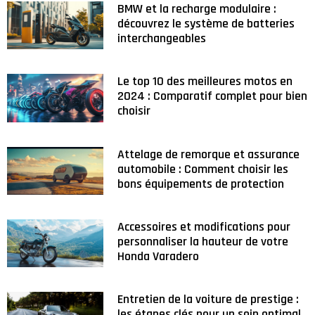
BMW et la recharge modulaire :
découvrez le système de batteries
interchangeables
Le top 10 des meilleures motos en
2024 : Comparatif complet pour bien
choisir
Attelage de remorque et assurance
automobile : Comment choisir les
bons équipements de protection
Accessoires et modifications pour
personnaliser la hauteur de votre
Honda Varadero
Entretien de la voiture de prestige :
les étapes clés pour un soin optimal