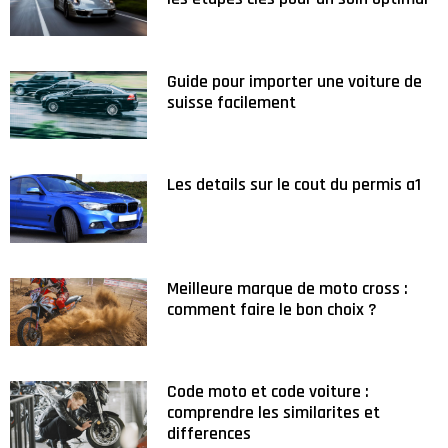
Guide pour importer une voiture de
suisse facilement
Les details sur le cout du permis a1
Meilleure marque de moto cross :
comment faire le bon choix ?
Code moto et code voiture :
comprendre les similarites et
differences