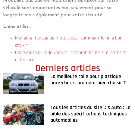
N’oubliez pas que les réparations durables sur votre
véhicule sont importantes non seulement pour sa
longévité mais également pour votre sécurité.
Liens utiles :
Meilleure marque de moto cross : comment faire le bon
choix ?
Code moto et code voiture : comprendre les similarités et
différences
Derniers articles
La meilleure colle pour plastique
pare-choc : comment bien choisir ?
Tous les articles du site Cls Auto : La
bible des spécifications techniques
automobiles