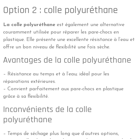
Option 2 : colle polyuréthane
La colle polyuréthane
est également une alternative
couramment utilisée pour réparer les pare-chocs en
plastique. Elle présente une excellente résistance à l’eau et
offre un bon niveau de flexibilité une fois sèche.
Avantages de la colle polyuréthane
– Résistance au temps et à l’eau; idéal pour les
réparations extérieures.
– Convient parfaitement aux pare-chocs en plastique
grâce à sa flexibilité.
Inconvénients de la colle
polyuréthane
– Temps de séchage plus long que d’autres options,