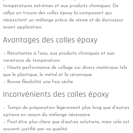
températures extrêmes et aux produits chimiques. De
rallye on trouve des colles époxy bi-composant qui
nécessitent un mélange précis de résine et de durcisseur
avant application.
Avantages des colles époxy
– Résistantes à l’eau, aux produits chimiques et aux
variations de température.
– Haute performance de collage sur divers matériaux tels
que le plastique, le métal et la céramique.
– Bonne flexibilité une fois sèche.
Inconvénients des colles époxy
– Temps de préparation légèrement plus long que d’autres
options en raison du mélange nécessaire.
– Peut-être plus chère que d’autres solutions, mais cela est
souvent justifié par sa qualité.