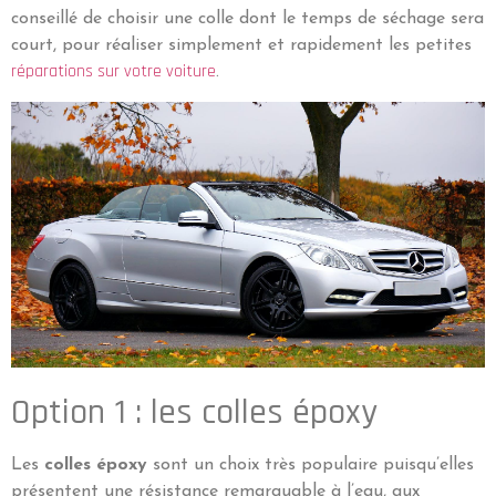
conseillé de choisir une colle dont le temps de séchage sera
court, pour réaliser simplement et rapidement les petites
réparations sur votre voiture
.
Option 1 : les colles époxy
Les
colles époxy
sont un choix très populaire puisqu’elles
présentent une résistance remarquable à l’eau, aux