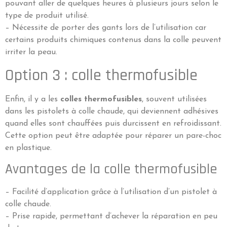
pouvant aller de quelques heures à plusieurs jours selon le
type de produit utilisé.
– Nécessite de porter des gants lors de l’utilisation car
certains produits chimiques contenus dans la colle peuvent
irriter la peau.
Option 3 : colle thermofusible
Enfin, il y a les
colles thermofusibles
, souvent utilisées
dans les pistolets à colle chaude, qui deviennent adhésives
quand elles sont chauffées puis durcissent en refroidissant.
Cette option peut être adaptée pour réparer un pare-choc
en plastique.
Avantages de la colle thermofusible
– Facilité d’application grâce à l’utilisation d’un pistolet à
colle chaude.
– Prise rapide, permettant d’achever la réparation en peu