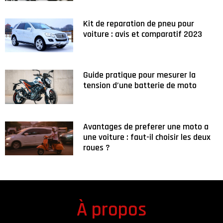
Kit de reparation de pneu pour
voiture : avis et comparatif 2023
Guide pratique pour mesurer la
tension d’une batterie de moto
Avantages de preferer une moto a
une voiture : faut-il choisir les deux
roues ?
À propos