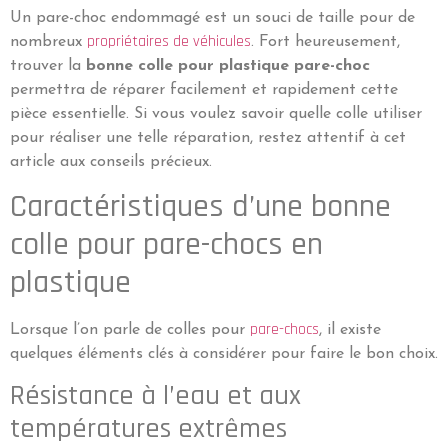
Un pare-choc endommagé est un souci de taille pour de
propriétaires de véhicules
nombreux
. Fort heureusement,
trouver la
bonne colle pour plastique pare-choc
permettra de réparer facilement et rapidement cette
pièce essentielle. Si vous voulez savoir quelle colle utiliser
pour réaliser une telle réparation, restez attentif à cet
article aux conseils précieux.
Caractéristiques d’une bonne
colle pour pare-chocs en
plastique
pare-chocs
Lorsque l’on parle de colles pour
, il existe
quelques éléments clés à considérer pour faire le bon choix.
Résistance à l’eau et aux
températures extrêmes