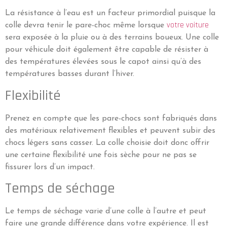
La résistance à l’eau est un facteur primordial puisque la
votre voiture
colle devra tenir le pare-choc même lorsque
sera exposée à la pluie ou à des terrains boueux. Une colle
pour véhicule doit également être capable de résister à
des températures élevées sous le capot ainsi qu’à des
températures basses durant l’hiver.
Flexibilité
Prenez en compte que les pare-chocs sont fabriqués dans
des matériaux relativement flexibles et peuvent subir des
chocs légers sans casser. La colle choisie doit donc offrir
une certaine flexibilité une fois sèche pour ne pas se
fissurer lors d’un impact.
Temps de séchage
Le temps de séchage varie d’une colle à l’autre et peut
faire une grande différence dans votre expérience. Il est