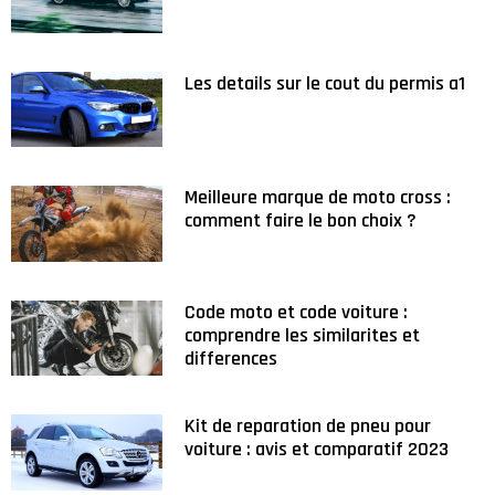
Les details sur le cout du permis a1
Meilleure marque de moto cross :
comment faire le bon choix ?
Code moto et code voiture :
comprendre les similarites et
differences
Kit de reparation de pneu pour
voiture : avis et comparatif 2023