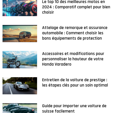
Le top 10 des meilleures motos en
2024 : Comparatif complet pour bien
choisir
Attelage de remorque et assurance
automobile : Comment choisir les
bons équipements de protection
Accessoires et modifications pour
personnaliser la hauteur de votre
Honda Varadero
Entretien de la voiture de prestige :
les étapes clés pour un soin optimal
Guide pour importer une voiture de
suisse facilement