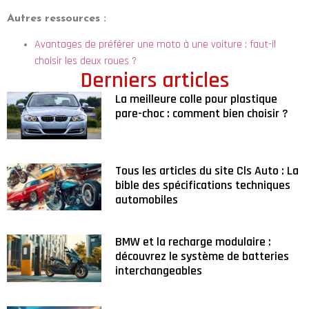
Autres ressources :
Avantages de préférer une moto à une voiture : faut-il
choisir les deux roues ?
Derniers articles
La meilleure colle pour plastique
pare-choc : comment bien choisir ?
Tous les articles du site Cls Auto : La
bible des spécifications techniques
automobiles
BMW et la recharge modulaire :
découvrez le système de batteries
interchangeables