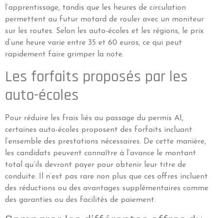
l’apprentissage, tandis que les heures de circulation
permettent au futur motard de rouler avec un moniteur
sur les routes. Selon les auto-écoles et les régions, le prix
d’une heure varie entre 35 et 60 euros, ce qui peut
rapidement faire grimper la note.
Les forfaits proposés par les
auto-écoles
Pour réduire les frais liés au passage du permis A1,
certaines auto-écoles proposent des forfaits incluant
l’ensemble des prestations nécessaires. De cette manière,
les candidats peuvent connaître à l’avance le montant
total qu’ils devront payer pour obtenir leur titre de
conduite. Il n’est pas rare non plus que ces offres incluent
des réductions ou des avantages supplémentaires comme
des garanties ou des facilités de paiement.