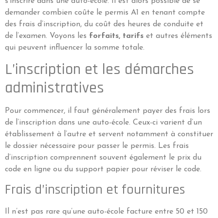
s’inscrire dans une auto-école. Il est alors possible de se
demander combien coûte le permis A1 en tenant compte
des frais d’inscription, du coût des heures de conduite et
de l’examen. Voyons les
forfaits, tarifs
et autres éléments
qui peuvent influencer la somme totale.
L’inscription et les démarches
administratives
Pour commencer, il faut généralement payer des frais lors
de l’inscription dans une auto-école. Ceux-ci varient d’un
établissement à l’autre et servent notamment à constituer
le dossier nécessaire pour passer le permis. Les frais
d’inscription comprennent souvent également le prix du
code en ligne ou du support papier pour réviser le code.
Frais d’inscription et fournitures
Il n’est pas rare qu’une auto-école facture entre 50 et 150