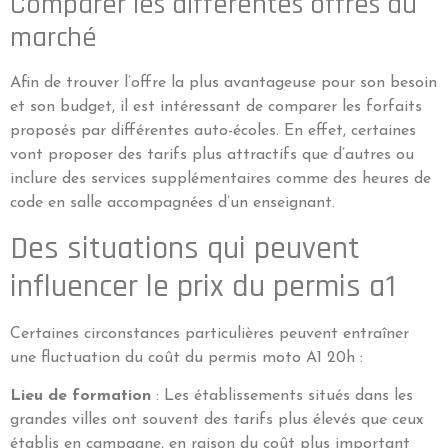
Comparer les différentes offres du
marché
Afin de trouver l’offre la plus avantageuse pour son besoin
et son budget, il est intéressant de comparer les forfaits
proposés par différentes auto-écoles. En effet, certaines
vont proposer des tarifs plus attractifs que d’autres ou
inclure des services supplémentaires comme des heures de
code en salle accompagnées d’un enseignant.
Des situations qui peuvent
influencer le prix du permis a1
Certaines circonstances particulières peuvent entraîner
une fluctuation du coût du permis moto A1 20h :
Lieu de formation
: Les établissements situés dans les
grandes villes ont souvent des tarifs plus élevés que ceux
établis en campagne, en raison du coût plus important