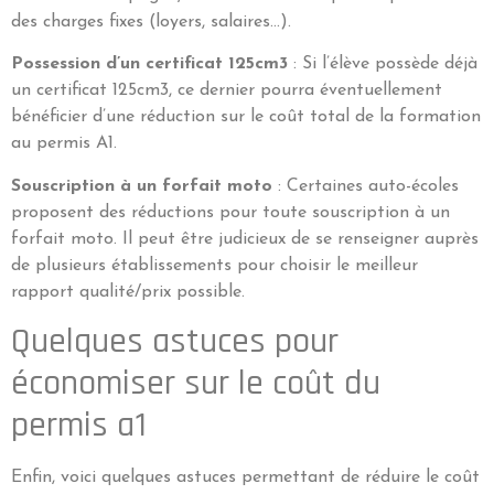
des charges fixes (loyers, salaires…).
Possession d’un certificat 125cm3
: Si l’élève possède déjà
un certificat 125cm3, ce dernier pourra éventuellement
bénéficier d’une réduction sur le coût total de la formation
au permis A1.
Souscription à un forfait moto
: Certaines auto-écoles
proposent des réductions pour toute souscription à un
forfait moto. Il peut être judicieux de se renseigner auprès
de plusieurs établissements pour choisir le meilleur
rapport qualité/prix possible.
Quelques astuces pour
économiser sur le coût du
permis a1
Enfin, voici quelques astuces permettant de réduire le coût