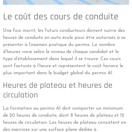
Le coût des cours de conduite
Une fois inscrit, les futurs conducteurs doivent suivre des
heures de conduite en auto-école pour être autorisés à se
présenter à l’examen pratique du permis. Le nombre
d’heures varie selon le niveau de chaque candidat et le
type d’établissement dans lequel il se trouve. Ces cours
sont facturés à l’heure et représentent le coût horaire le
plus important dans le budget global du permis A1.
Heures de plateau et heures de
circulation
La formation au permis A1 doit comporter un minimum
de 20 heures de conduite, dont 8 heures de plateau et 12
heures de circulation. Les heures de plateau consistent en
des exercices sur une surface plane dédiée à