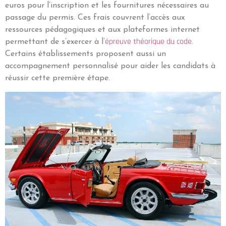
euros pour l’inscription et les fournitures nécessaires au
passage du permis. Ces frais couvrent l’accès aux
ressources pédagogiques et aux plateformes internet
épreuve théorique du code
permettant de s’exercer à l’
.
Certains établissements proposent aussi un
accompagnement personnalisé pour aider les candidats à
réussir cette première étape.