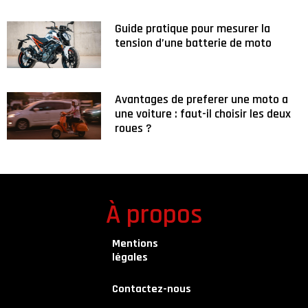
Guide pratique pour mesurer la
tension d’une batterie de moto
Avantages de preferer une moto a
une voiture : faut-il choisir les deux
roues ?
À propos
Mentions
légales
Contactez-nous