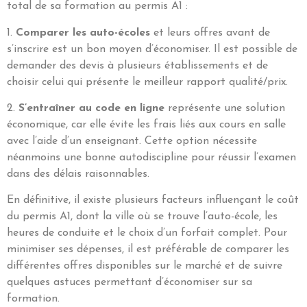
total de sa formation au permis A1 :
1.
Comparer les auto-écoles
et leurs offres avant de
s’inscrire est un bon moyen d’économiser. Il est possible de
demander des devis à plusieurs établissements et de
choisir celui qui présente le meilleur rapport qualité/prix.
2.
S’entraîner au code en ligne
représente une solution
économique, car elle évite les frais liés aux cours en salle
avec l’aide d’un enseignant. Cette option nécessite
néanmoins une bonne autodiscipline pour réussir l’examen
dans des délais raisonnables.
En définitive, il existe plusieurs facteurs influençant le coût
du permis A1, dont la ville où se trouve l’auto-école, les
heures de conduite et le choix d’un forfait complet. Pour
minimiser ses dépenses, il est préférable de comparer les
différentes offres disponibles sur le marché et de suivre
quelques astuces permettant d’économiser sur sa
formation.