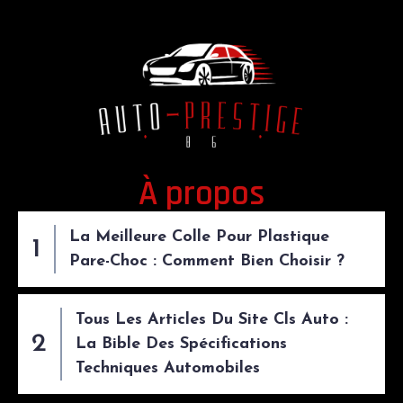
À propos
La Meilleure Colle Pour Plastique
Pare-Choc : Comment Bien Choisir ?
Tous Les Articles Du Site Cls Auto :
La Bible Des Spécifications
Techniques Automobiles